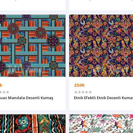
₺
250₺
uaz Mandala Desenli Kumaş
Etnik Efektli Etnik Desenli Kuma