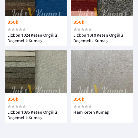
350₺
350₺
Lizbon 1024 Keten Örgülü
Lizbon 1010 Keten Örgülü
Döşemelik Kumaş
Döşemelik Kumaş
350₺
350₺
Lizbon 1035 Keten Örgülü
Ham Keten Kumaş
Döşemelik Kumaş