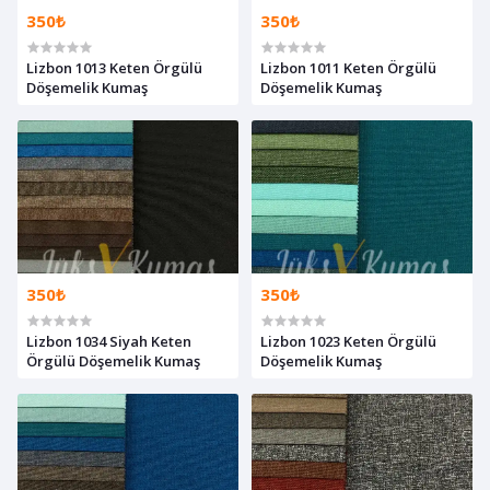
350₺
350₺
Lizbon 1013 Keten Örgülü
Lizbon 1011 Keten Örgülü
Döşemelik Kumaş
Döşemelik Kumaş
350₺
350₺
Lizbon 1034 Siyah Keten
Lizbon 1023 Keten Örgülü
Örgülü Döşemelik Kumaş
Döşemelik Kumaş