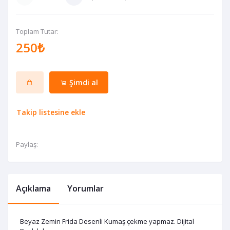
Toplam Tutar:
250₺
Şimdi al
Takip listesine ekle
Paylaş:
Açıklama
Yorumlar
Beyaz Zemin Frida Desenli Kumaş çekme yapmaz. Dijital