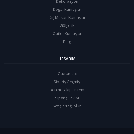
Dekorasyon
Doğal Kumaşlar
Dış Mekan Kumaşlar
Gölgelik
Outlet Kumaşlar
Blog
HESABIM
Oturum aç
Sipariş Geçmişi
Benim Takip Listem
Sipariş Takibi
Satış ortağı olun