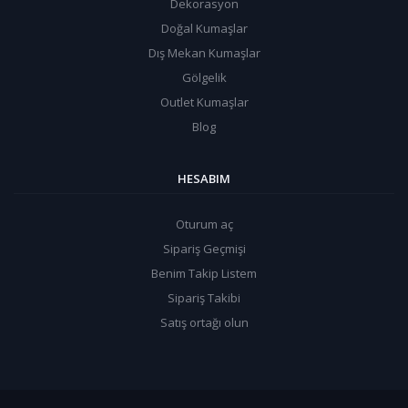
Dekorasyon
Doğal Kumaşlar
Dış Mekan Kumaşlar
Gölgelik
Outlet Kumaşlar
Blog
HESABIM
Oturum aç
Sipariş Geçmişi
Benim Takip Listem
Sipariş Takibi
Satış ortağı olun