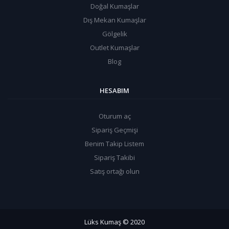
Doğal Kumaşlar
Dış Mekan Kumaşlar
Gölgelik
Outlet Kumaşlar
Blog
HESABIM
Oturum aç
Sipariş Geçmişi
Benim Takip Listem
Sipariş Takibi
Satış ortağı olun
Lüks Kumaş
© 2020