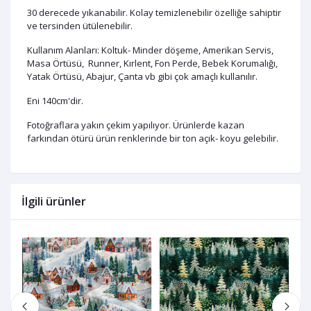
30 derecede yıkanabilir. Kolay temizlenebilir özelliğe sahiptir
ve tersinden ütülenebilir.
Kullanım Alanları: Koltuk- Minder döşeme, Amerikan Servis,
Masa Örtüsü, Runner, Kırlent, Fon Perde, Bebek Korumalığı,
Yatak Örtüsü, Abajur, Çanta vb gibi çok amaçlı kullanılır.
Eni 140cm'dir.
Fotoğraflara yakın çekim yapılıyor. Ürünlerde kazan
farkından ötürü ürün renklerinde bir ton açık- koyu gelebilir.
İlgili ürünler