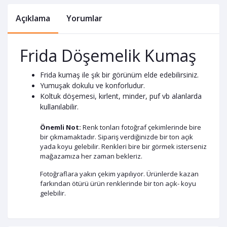
Açıklama
Yorumlar
Frida Döşemelik Kumaş
Frida kumaş ile şık bir görünüm elde edebilirsiniz.
Yumuşak dokulu ve konforludur.
Koltuk döşemesi, kırlent, minder, puf vb alanlarda
kullanılabilir.
Önemli Not:
Renk tonları fotoğraf çekimlerinde bire
bir çıkmamaktadır. Sipariş verdiğinizde bir ton açık
yada koyu gelebilir. Renkleri bire bir görmek isterseniz
mağazamıza her zaman bekleriz.
Fotoğraflara yakın çekim yapılıyor. Ürünlerde kazan
farkından ötürü ürün renklerinde bir ton açık- koyu
gelebilir.