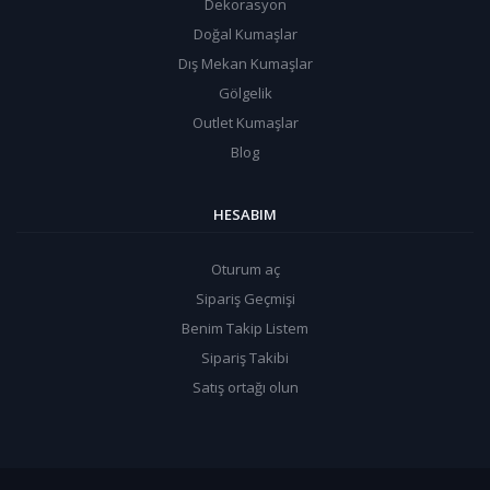
Dekorasyon
Doğal Kumaşlar
Dış Mekan Kumaşlar
Gölgelik
Outlet Kumaşlar
Blog
HESABIM
Oturum aç
Sipariş Geçmişi
Benim Takip Listem
Sipariş Takibi
Satış ortağı olun