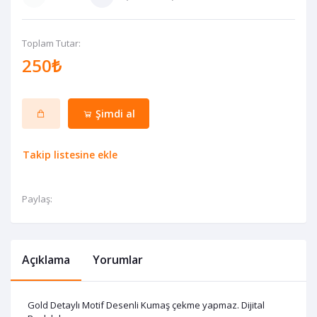
Toplam Tutar:
250₺
Şimdi al
Takip listesine ekle
Paylaş:
Açıklama
Yorumlar
Gold Detaylı Motif Desenli Kumaş çekme yapmaz. Dijital