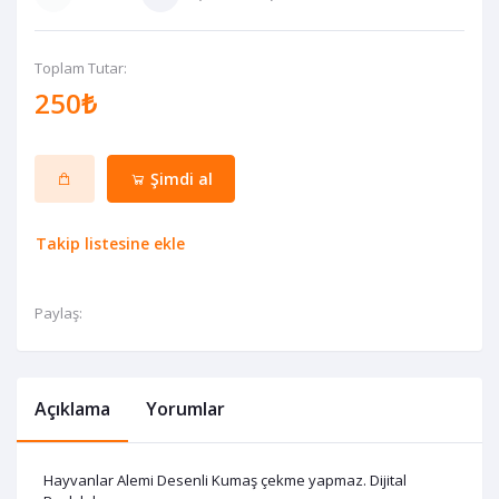
Toplam Tutar:
250₺
Şimdi al
Takip listesine ekle
Paylaş:
Açıklama
Yorumlar
Hayvanlar Alemi Desenli Kumaş çekme yapmaz. Dijital