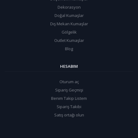
Dekorasyon
Doğal Kumaşlar
Dış Mekan Kumaşlar
Gölgelik
Outlet Kumaşlar
Blog
HESABIM
Oturum aç
Sipariş Geçmişi
Benim Takip Listem
Sipariş Takibi
Satış ortağı olun