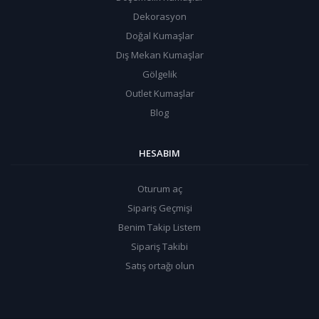
Dekorasyon
Doğal Kumaşlar
Dış Mekan Kumaşlar
Gölgelik
Outlet Kumaşlar
Blog
HESABIM
Oturum aç
Sipariş Geçmişi
Benim Takip Listem
Sipariş Takibi
Satış ortağı olun