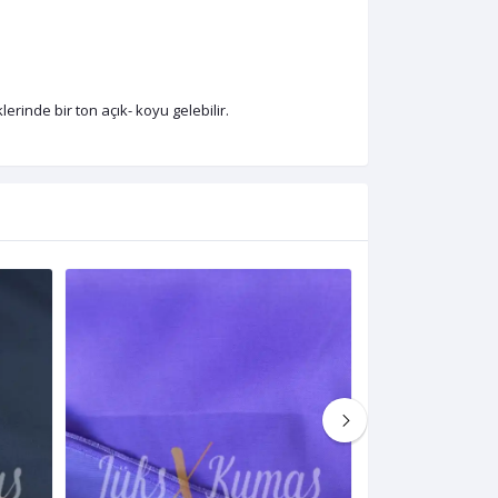
rinde bir ton açık- koyu gelebilir.