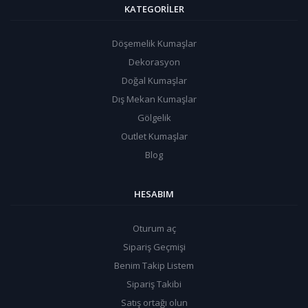
KATEGORILER
Döşemelik Kumaşlar
Dekorasyon
Doğal Kumaşlar
Dış Mekan Kumaşlar
Gölgelik
Outlet Kumaşlar
Blog
HESABIM
Oturum aç
Sipariş Geçmişi
Benim Takip Listem
Sipariş Takibi
Satış ortağı olun