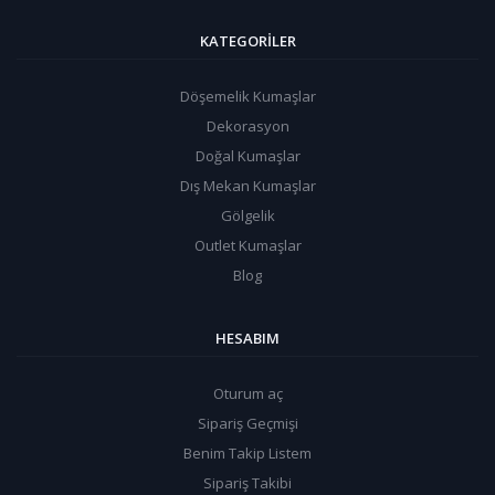
KATEGORILER
Döşemelik Kumaşlar
Dekorasyon
Doğal Kumaşlar
Dış Mekan Kumaşlar
Gölgelik
Outlet Kumaşlar
Blog
HESABIM
Oturum aç
Sipariş Geçmişi
Benim Takip Listem
Sipariş Takibi