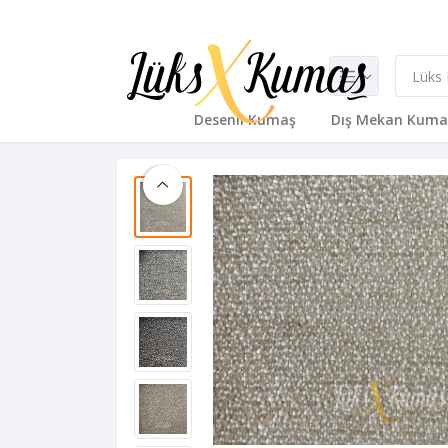
Desenli Kumaş
Dış Mekan Kuma