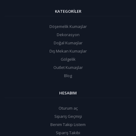
KATEGORILER
Döşemelik Kumaşlar
Dekorasyon
Doğal Kumaşlar
Dış Mekan Kumaşlar
Gölgelik
Outlet Kumaşlar
Blog
HESABIM
Oturum aç
Sipariş Geçmişi
Benim Takip Listem
Sipariş Takibi