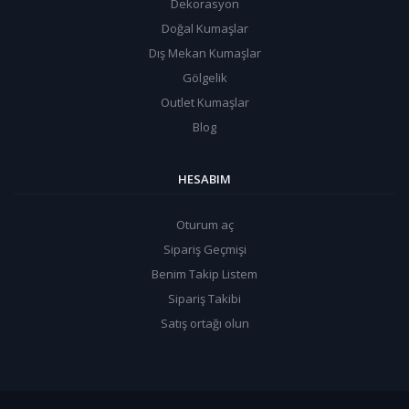
Dekorasyon
Doğal Kumaşlar
Dış Mekan Kumaşlar
Gölgelik
Outlet Kumaşlar
Blog
HESABIM
Oturum aç
Sipariş Geçmişi
Benim Takip Listem
Sipariş Takibi
Satış ortağı olun