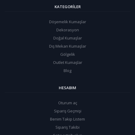
KATEGORILER
Döşemelik Kumaşlar
Dekorasyon
Doğal Kumaşlar
Dış Mekan Kumaşlar
Gölgelik
Outlet Kumaşlar
Blog
HESABIM
Oturum aç
Sipariş Geçmişi
Benim Takip Listem
Sipariş Takibi