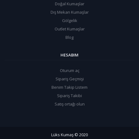
Doğal Kumaşlar
Dış Mekan Kumaşlar
Gölgelik
Outlet Kumaşlar
Blog
HESABIM
Oturum aç
Sipariş Geçmişi
Benim Takip Listem
Sipariş Takibi
Satış ortağı olun
Lüks Kumaş
© 2020