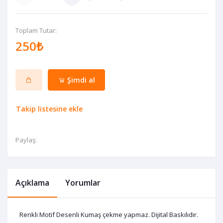
Toplam Tutar:
250₺
Şimdi al
Takip listesine ekle
Paylaş:
Açıklama
Yorumlar
Renkli Motif Desenli Kumaş çekme yapmaz. Dijital Baskılıdır.