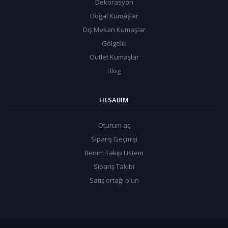
Dekorasyon
Doğal Kumaşlar
Dış Mekan Kumaşlar
Gölgelik
Outlet Kumaşlar
Blog
HESABIM
Oturum aç
Sipariş Geçmişi
Benim Takip Listem
Sipariş Takibi
Satış ortağı olun