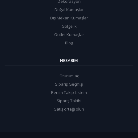
Dekorasyon
Doğal Kumaşlar
Dış Mekan Kumaşlar
Gölgelik
Outlet Kumaşlar
Blog
HESABIM
Oturum aç
Sipariş Geçmişi
Benim Takip Listem
Sipariş Takibi
Satış ortağı olun