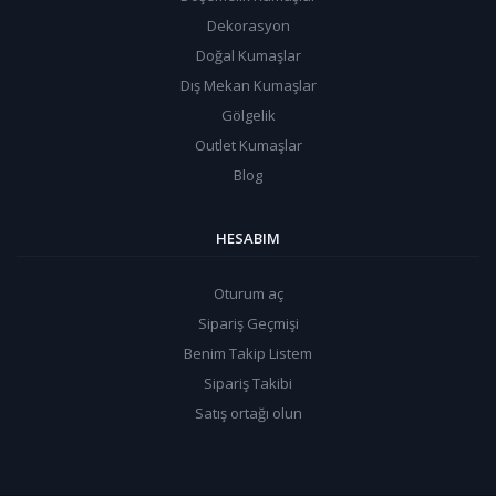
Dekorasyon
Doğal Kumaşlar
Dış Mekan Kumaşlar
Gölgelik
Outlet Kumaşlar
Blog
HESABIM
Oturum aç
Sipariş Geçmişi
Benim Takip Listem
Sipariş Takibi
Satış ortağı olun