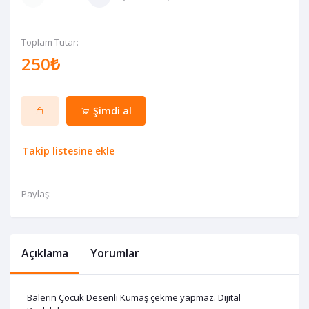
Toplam Tutar:
250₺
Şimdi al
Takip listesine ekle
Paylaş:
Açıklama
Yorumlar
Balerin Çocuk Desenli Kumaş çekme yapmaz. Dijital