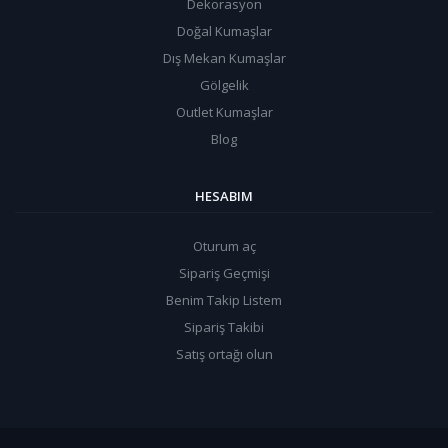
Dekorasyon
Doğal Kumaşlar
Dış Mekan Kumaşlar
Gölgelik
Outlet Kumaşlar
Blog
HESABIM
Oturum aç
Sipariş Geçmişi
Benim Takip Listem
Sipariş Takibi
Satış ortağı olun