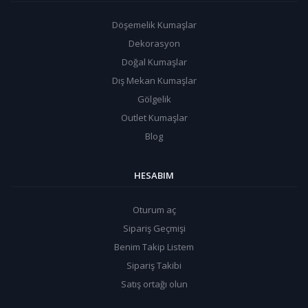
Döşemelik Kumaşlar
Dekorasyon
Doğal Kumaşlar
Dış Mekan Kumaşlar
Gölgelik
Outlet Kumaşlar
Blog
HESABIM
Oturum aç
Sipariş Geçmişi
Benim Takip Listem
Sipariş Takibi
Satış ortağı olun