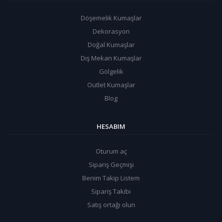
Döşemelik Kumaşlar
Dekorasyon
Doğal Kumaşlar
Dış Mekan Kumaşlar
Gölgelik
Outlet Kumaşlar
Blog
HESABIM
Oturum aç
Sipariş Geçmişi
Benim Takip Listem
Sipariş Takibi
Satış ortağı olun