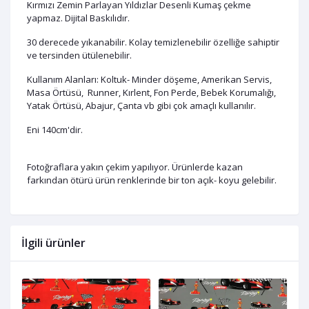
Kırmızı Zemin Parlayan Yıldızlar Desenli Kumaş çekme
yapmaz. Dijital Baskılıdır.
30 derecede yıkanabilir. Kolay temizlenebilir özelliğe sahiptir
ve tersinden ütülenebilir.
Kullanım Alanları: Koltuk- Minder döşeme, Amerikan Servis,
Masa Örtüsü, Runner, Kırlent, Fon Perde, Bebek Korumalığı,
Yatak Örtüsü, Abajur, Çanta vb gibi çok amaçlı kullanılır.
Eni 140cm'dir.
Fotoğraflara yakın çekim yapılıyor. Ürünlerde kazan
farkından ötürü ürün renklerinde bir ton açık- koyu gelebilir.
İlgili ürünler