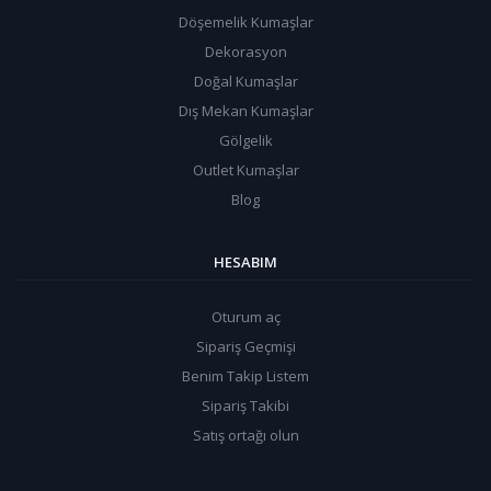
Döşemelik Kumaşlar
Dekorasyon
Doğal Kumaşlar
Dış Mekan Kumaşlar
Gölgelik
Outlet Kumaşlar
Blog
HESABIM
Oturum aç
Sipariş Geçmişi
Benim Takip Listem
Sipariş Takibi
Satış ortağı olun