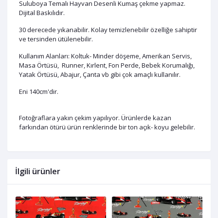
Suluboya Temalı Hayvan Desenli Kumaş çekme yapmaz.
Dijital Baskılıdır.
30 derecede yıkanabilir. Kolay temizlenebilir özelliğe sahiptir
ve tersinden ütülenebilir.
Kullanım Alanları: Koltuk- Minder döşeme, Amerikan Servis,
Masa Örtüsü, Runner, Kırlent, Fon Perde, Bebek Korumalığı,
Yatak Örtüsü, Abajur, Çanta vb gibi çok amaçlı kullanılır.
Eni 140cm'dir.
Fotoğraflara yakın çekim yapılıyor. Ürünlerde kazan
farkından ötürü ürün renklerinde bir ton açık- koyu gelebilir.
İlgili ürünler