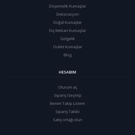
Döşemelik Kumaşlar
Dekorasyon
Doğal Kumaşlar
Dış Mekan Kumaşlar
Gölgelik
Outlet Kumaşlar
Blog
HESABIM
Oturum aç
Sipariş Geçmişi
Benim Takip Listem
Sipariş Takibi
Satış ortağı olun