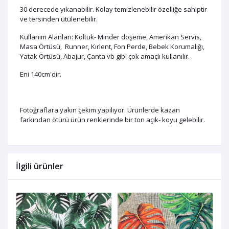
30 derecede yıkanabilir. Kolay temizlenebilir özelliğe sahiptir
ve tersinden ütülenebilir.
Kullanım Alanları: Koltuk- Minder döşeme, Amerikan Servis,
Masa Örtüsü, Runner, Kırlent, Fon Perde, Bebek Korumalığı,
Yatak Örtüsü, Abajur, Çanta vb gibi çok amaçlı kullanılır.
Eni 140cm'dir.
Fotoğraflara yakın çekim yapılıyor. Ürünlerde kazan
farkından ötürü ürün renklerinde bir ton açık- koyu gelebilir.
İlgili ürünler