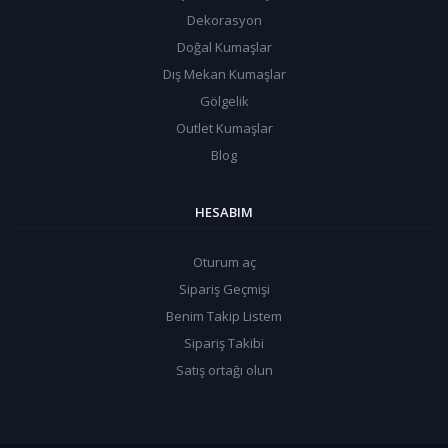
Dekorasyon
Doğal Kumaşlar
Dış Mekan Kumaşlar
Gölgelik
Outlet Kumaşlar
Blog
HESABIM
Oturum aç
Sipariş Geçmişi
Benim Takip Listem
Sipariş Takibi
Satış ortağı olun