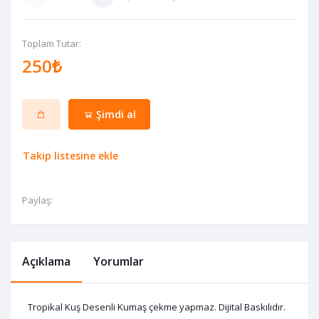
Toplam Tutar:
250₺
Şimdi al
Takip listesine ekle
Paylaş:
Açıklama
Yorumlar
Tropikal Kuş Desenli Kumaş çekme yapmaz. Dijital Baskılıdır.