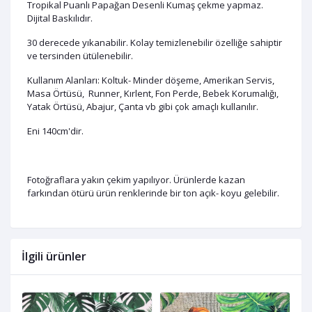
Tropikal Puanlı Papağan Desenli Kumaş çekme yapmaz.
Dijital Baskılıdır.
30 derecede yıkanabilir. Kolay temizlenebilir özelliğe sahiptir
ve tersinden ütülenebilir.
Kullanım Alanları: Koltuk- Minder döşeme, Amerikan Servis,
Masa Örtüsü, Runner, Kırlent, Fon Perde, Bebek Korumalığı,
Yatak Örtüsü, Abajur, Çanta vb gibi çok amaçlı kullanılır.
Eni 140cm'dir.
Fotoğraflara yakın çekim yapılıyor. Ürünlerde kazan
farkından ötürü ürün renklerinde bir ton açık- koyu gelebilir.
İlgili ürünler