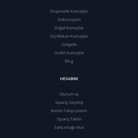
Döşemelik Kumaşlar
Dekorasyon
Doğal Kumaşlar
Dış Mekan Kumaşlar
Gölgelik
Outlet Kumaşlar
Blog
HESABIM
Oturum aç
Sipariş Geçmişi
Benim Takip Listem
Sipariş Takibi
Satış ortağı olun