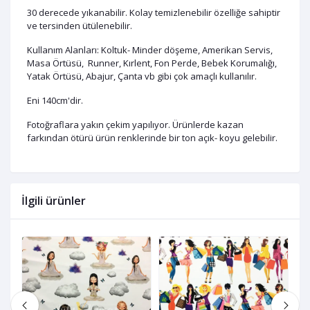
30 derecede yıkanabilir. Kolay temizlenebilir özelliğe sahiptir
ve tersinden ütülenebilir.
Kullanım Alanları: Koltuk- Minder döşeme, Amerikan Servis,
Masa Örtüsü, Runner, Kırlent, Fon Perde, Bebek Korumalığı,
Yatak Örtüsü, Abajur, Çanta vb gibi çok amaçlı kullanılır.
Eni 140cm'dir.
Fotoğraflara yakın çekim yapılıyor. Ürünlerde kazan
farkından ötürü ürün renklerinde bir ton açık- koyu gelebilir.
İlgili ürünler