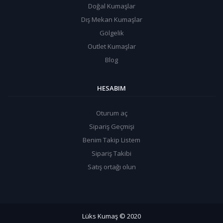
Doğal Kumaşlar
Dış Mekan Kumaşlar
Gölgelik
Outlet Kumaşlar
Blog
HESABIM
Oturum aç
Sipariş Geçmişi
Benim Takip Listem
Sipariş Takibi
Satış ortağı olun
Lüks Kumaş
© 2020