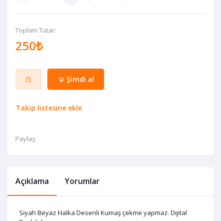
Toplam Tutar:
250₺
Şimdi al
Takip listesine ekle
Paylaş:
Açıklama
Yorumlar
Siyah Beyaz Halka Desenli Kumaş çekme yapmaz. Dijital