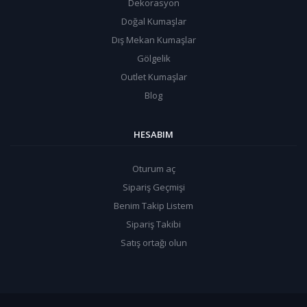
Dekorasyon
Doğal Kumaşlar
Dış Mekan Kumaşlar
Gölgelik
Outlet Kumaşlar
Blog
HESABIM
Oturum aç
Sipariş Geçmişi
Benim Takip Listem
Sipariş Takibi
Satış ortağı olun