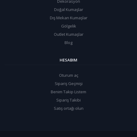
Dekorasyon
Doğal Kumaşlar
Dış Mekan Kumaşlar
Gölgelik
Outlet Kumaşlar
Blog
HESABIM
Oturum aç
Sipariş Geçmişi
Benim Takip Listem
Sipariş Takibi
Satış ortağı olun