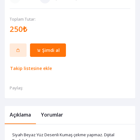
Toplam Tutar:
250₺
Şimdi al
Takip listesine ekle
Paylaş:
Açıklama
Yorumlar
Siyah Beyaz Yüz Desenli Kumaş çekme yapmaz. Dijital