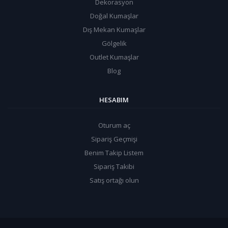
Dekorasyon
Doğal Kumaşlar
Dış Mekan Kumaşlar
Gölgelik
Outlet Kumaşlar
Blog
HESABIM
Oturum aç
Sipariş Geçmişi
Benim Takip Listem
Sipariş Takibi
Satış ortağı olun